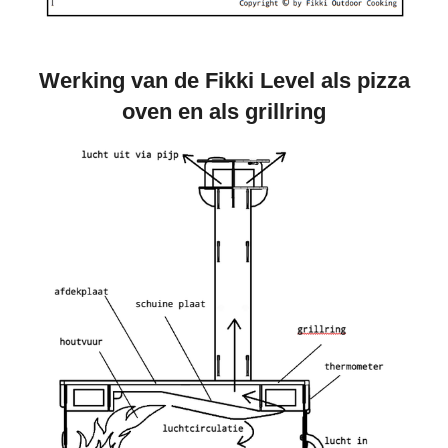
Werking van de Fikki Level als pizza
oven en als grillring