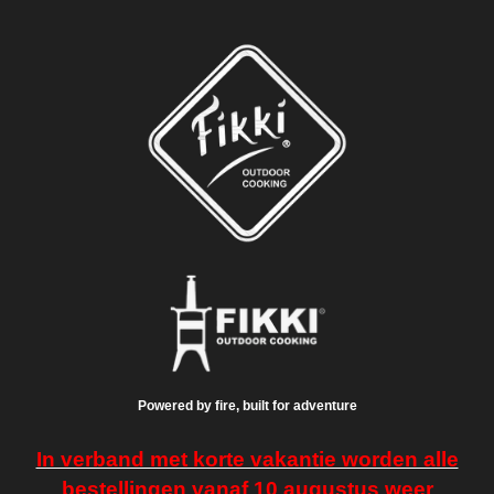
Powered by fire, built for adventure
In verband met korte vakantie worden alle
bestellingen vanaf 10 augustus weer