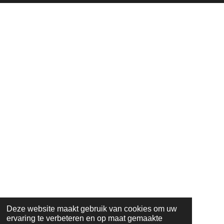
Deze website maakt gebruik van cookies om uw
ervaring te verbeteren en op maat gemaakte