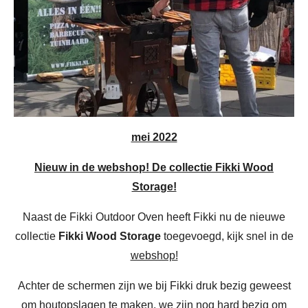
mei 2022
Nieuw in de webshop! De collectie Fikki Wood
Storage!
Naast de Fikki Outdoor Oven heeft Fikki nu de nieuwe
collectie
Fikki Wood Storage
toegevoegd, kijk snel in de
webshop!
Achter de schermen zijn we bij Fikki druk bezig geweest
om houtopslagen te maken, we zijn nog hard bezig om