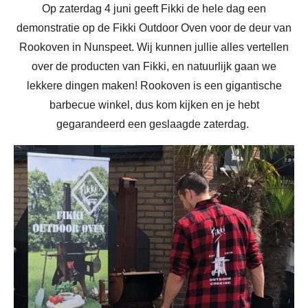
Op zaterdag 4 juni geeft Fikki de hele dag een
demonstratie op de Fikki Outdoor Oven voor de deur van
Rookoven in Nunspeet. Wij kunnen jullie alles vertellen
over de producten van Fikki, en natuurlijk gaan we
lekkere dingen maken! Rookoven is een gigantische
barbecue winkel, dus kom kijken en je hebt
gegarandeerd een geslaagde zaterdag.