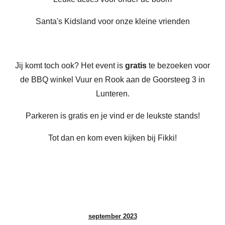
Santa's Kidsland voor onze kleine vrienden
Jij komt toch ook? Het event is
gratis
te bezoeken voor
de BBQ winkel Vuur en Rook aan de Goorsteeg 3 in
Lunteren.
Parkeren is gratis en je vind er de leukste stands!
Tot dan en kom even kijken bij Fikki!
september 2023