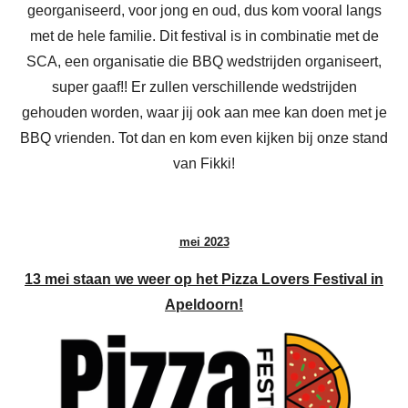
georganiseerd, voor jong en oud, dus kom vooral langs
met de hele familie. Dit festival is in combinatie met de
SCA, een organisatie die BBQ wedstrijden organiseert,
super gaaf!! Er zullen verschillende wedstrijden
gehouden worden, waar jij ook aan mee kan doen met je
BBQ vrienden. Tot dan en kom even kijken bij onze stand
van Fikki!
mei 2023
13 mei staan we weer op het Pizza Lovers Festival in
Apeldoorn!