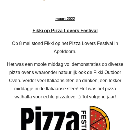
maart 2022
Fikki op Pizza Lovers Festival
Op 8 mei stond Fikki op het Pizza Lovers Festival in
Apeldoorn.
Het was een mooie middag vol demonstraties op diverse
pizza ovens waaronder natuurlijk ook de Fikki Outdoor
Oven. Verder veel Italiaans eten en drinken, een lekker
middagje in de Italiaanse sfeer! Het was het pizza
walhalla voor echte pizzalover ;) Tot volgend jaar!