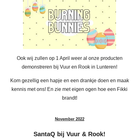
Ook wij zullen op 1 April weer al onze producten
demonstreren bij Vuur en Rook in Lunteren!
Kom gezellig een hapje en een drankje doen en maak
kennis met ons! En zie met eigen ogen hoe een Fikki
brandt!
November 2022
SantaQ bij Vuur & Rook!