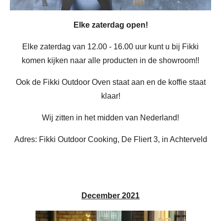
Elke zaterdag open!
Elke zaterdag van 12.00 - 16.00 uur kunt u bij Fikki
komen kijken naar alle producten in de showroom!!
Ook de Fikki Outdoor Oven staat aan en de koffie staat
klaar!
Wij zitten in het midden van Nederland!
Adres: Fikki Outdoor Cooking, De Fliert 3, in Achterveld
December 2021