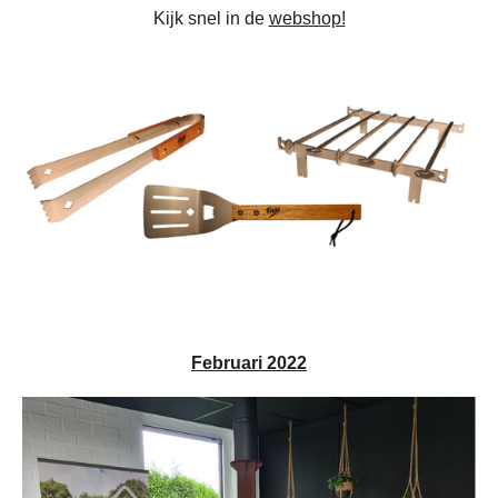
Kijk snel in de
webshop!
Februari 2022