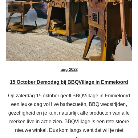
aug 2022
15 October Demodag bij BBQVillage in Emmeloord
Op zaterdag 15 oktober geeft BBQVillage in Emmeloord
een leuke dag vol live barbecueën, BBQ wedstrijden,
gezelligheid en je kunt natuurlijk alle producten van alle
merken live in actie zien. BBQVillage is een rete stoere
nieuwe winkel. Dus kom langs want dat wil je niet