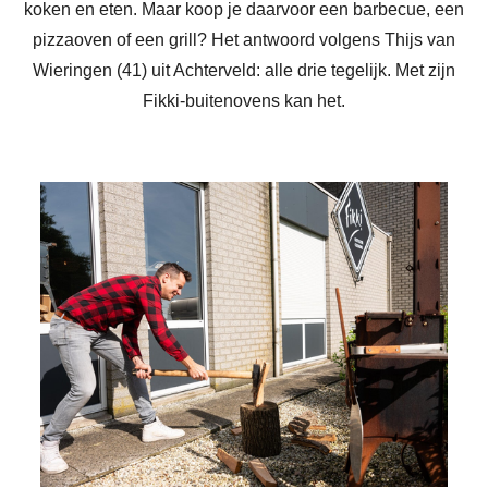
koken en eten. Maar koop je daarvoor een barbecue, een
pizzaoven of een grill? Het antwoord volgens Thijs van
Wieringen (41) uit Achterveld: alle drie tegelijk. Met zijn
Fikki-buitenovens kan het.