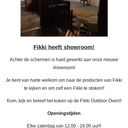
Fikki heeft showroom!
Achter de schermen is hard gewerkt aan onze nieuwe
showroom!
Je bent van harte welkom om naar de producten van Fikki
te kijken en om zelf een Fikki te stoken!!
Kom, kijk en beleef het koken op de Fikki Outdoor Oven!!
Openingstijden
Elke zaterdag van 12.00 - 16.00 uur!!