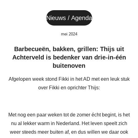
Nieuws / Agenda
mei 2024
Barbecueën, bakken, grillen: Thijs uit
Achterveld is bedenker van drie-in-één
buitenoven
Afgelopen week stond Fikki in het AD met een leuk stuk
over Fikki en oprichter Thijs:
Met nog een paar weken tot de zomer écht begint, is het
nu al lekker warm in Nederland. Het leven speelt zich
weer steeds meer buiten af, en dus willen we daar ook