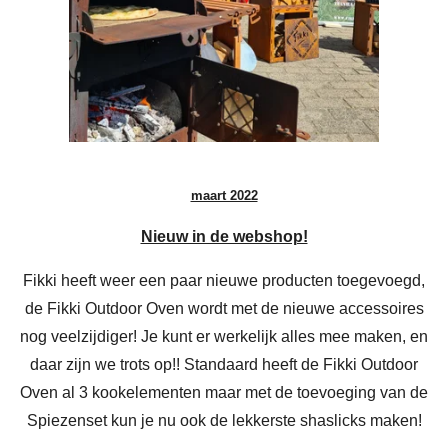
maart 2022
Nieuw in de webshop!
Fikki heeft weer een paar nieuwe producten toegevoegd,
de Fikki Outdoor Oven wordt met de nieuwe accessoires
nog veelzijdiger! Je kunt er werkelijk alles mee maken, en
daar zijn we trots op!! Standaard heeft de Fikki Outdoor
Oven al 3 kookelementen maar met de toevoeging van de
Spiezenset kun je nu ook de lekkerste shaslicks maken!