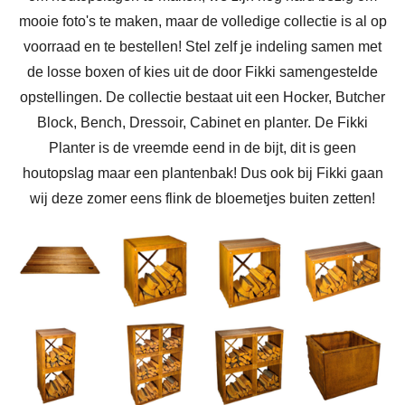
mooie foto's te maken, maar de volledige collectie is al op
voorraad en te bestellen! Stel zelf je indeling samen met
de losse boxen of kies uit de door Fikki samengestelde
opstellingen. De collectie bestaat uit een Hocker, Butcher
Block, Bench, Dressoir, Cabinet en planter. De Fikki
Planter is de vreemde eend in de bijt, dit is geen
houtopslag maar een plantenbak! Dus ook bij Fikki gaan
wij deze zomer eens flink de bloemetjes buiten zetten!