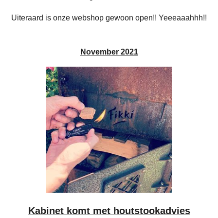
Uiteraard is onze webshop gewoon open!! Yeeeaaahhh!!
November 2021
Kabinet komt met houtstookadvies