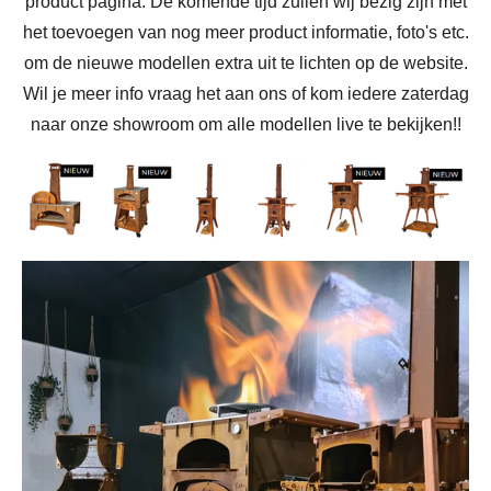
product pagina. De komende tijd zullen wij bezig zijn met
het toevoegen van nog meer product informatie, foto's etc.
om de nieuwe modellen extra uit te lichten op de website.
Wil je meer info vraag het aan ons of kom iedere zaterdag
naar onze showroom om alle modellen live te bekijken!!