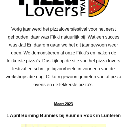
Vorig jaar werd het pizzaloversfestival voor het eerst
gehouden, daar was Fikki natuurlijk bij! Wat een succes
was dat! En daarom gaan we het dit jaar gewoon weer
doen. We demonstreren al onze Fikki's en maken de
lekkerste pizza's. Dus kijk op de site van het pizza lovers
festival en schrijf je bijvoorbeeld in voor een van de
workshops die dag. Of kom gewoon genieten van al pizza
ovens en de lekkerste pizza's!
Maart 2023
1 April Burning Bunnies bij Vuur en Rook in Lunteren