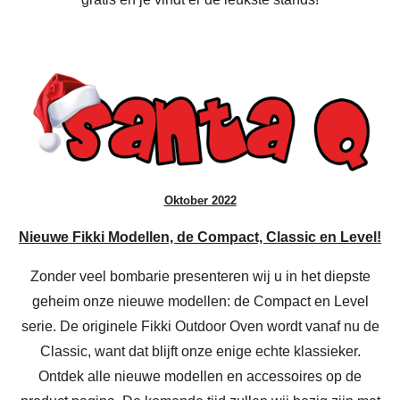
Oktober 2022
Nieuwe Fikki Modellen, de Compact, Classic en Level!
Zonder veel bombarie presenteren wij u in het diepste
geheim onze nieuwe modellen: de Compact en Level
serie. De originele Fikki Outdoor Oven wordt vanaf nu de
Classic, want dat blijft onze enige echte klassieker.
Ontdek alle nieuwe modellen en accessoires op de