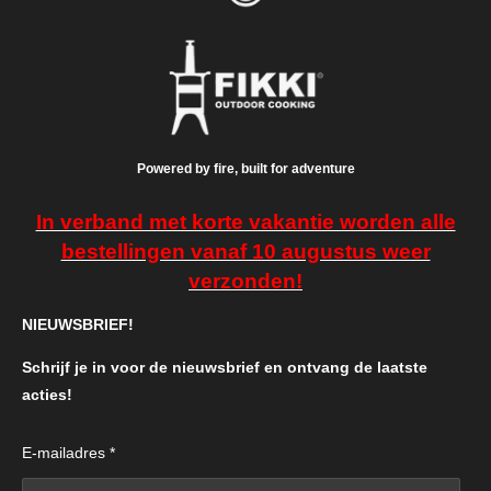
Powered by fire, built for adventure
In verband met korte vakantie worden alle
bestellingen vanaf 10 augustus weer
verzonden!
NIEUWSBRIEF!
Schrijf je in voor de nieuwsbrief en ontvang de laatste
acties!
E-mailadres *